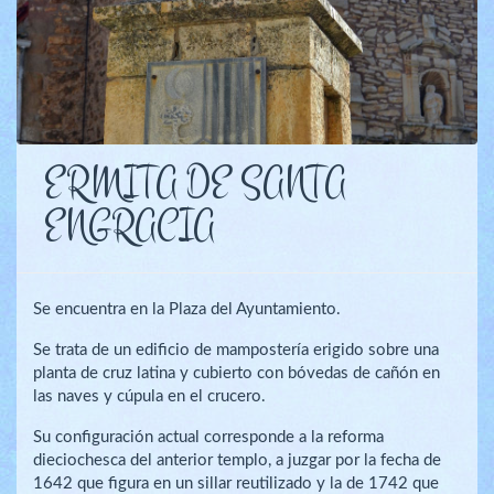
ERMITA DE SANTA
ENGRACIA
Se encuentra en la Plaza del Ayuntamiento.
Se trata de un edificio de mampostería erigido sobre una
planta de cruz latina y cubierto con bóvedas de cañón en
las naves y cúpula en el crucero.
Su configuración actual corresponde a la reforma
dieciochesca del anterior templo, a juzgar por la fecha de
1642 que figura en un sillar reutilizado y la de 1742 que